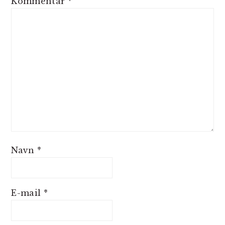
Kommentar
*
Navn
*
E-mail
*