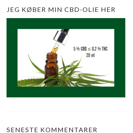
JEG KØBER MIN CBD-OLIE HER
SENESTE KOMMENTARER