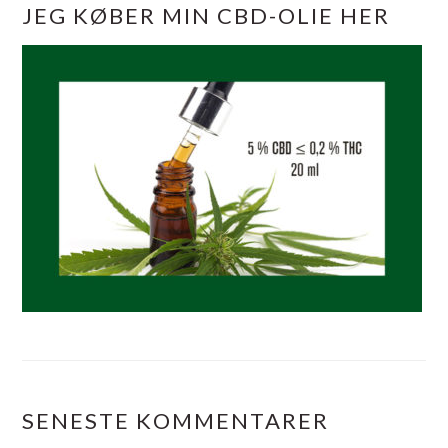
JEG KØBER MIN CBD-OLIE HER
SENESTE KOMMENTARER