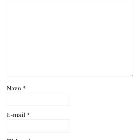
Navn
*
E-mail
*