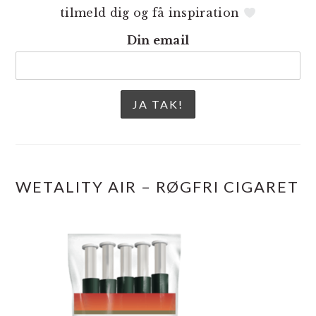
tilmeld dig og få inspiration
Din email
WETALITY AIR – RØGFRI CIGARET