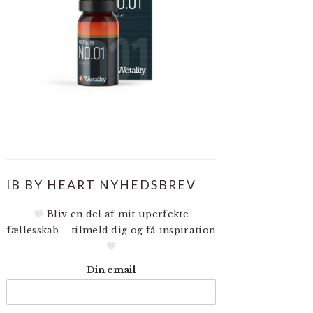
IB BY HEART NYHEDSBREV
Bliv en del af mit uperfekte
fællesskab – tilmeld dig og få inspiration
Din email