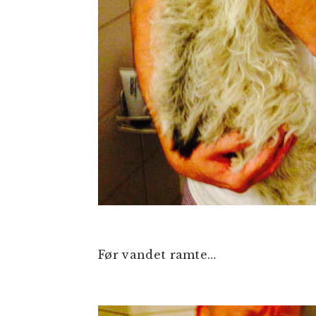
Før vandet ramte…