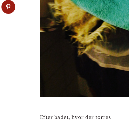
Efter badet, hvor der tørres