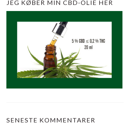
JEG KØBER MIN CBD-OLIE HER
SENESTE KOMMENTARER