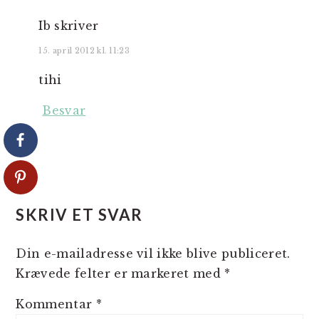
Ib
skriver
15. april 2012 kl. 11:23
tihi
Besvar
SKRIV ET SVAR
Din e-mailadresse vil ikke blive publiceret.
Krævede felter er markeret med
*
Kommentar
*