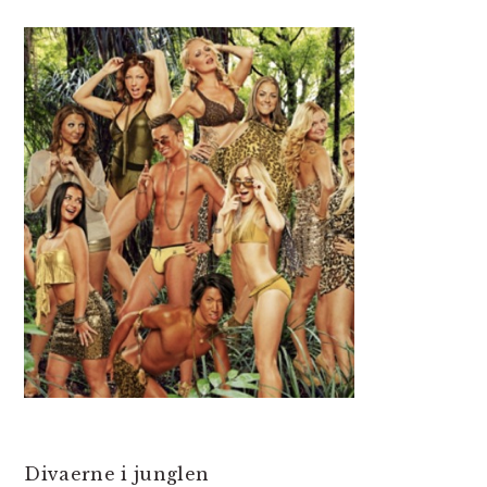
Divaerne i junglen