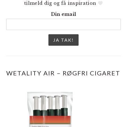
tilmeld dig og få inspiration
Din email
WETALITY AIR – RØGFRI CIGARET