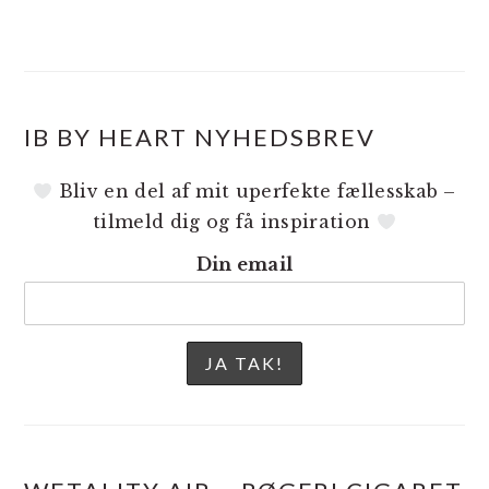
IB BY HEART NYHEDSBREV
Bliv en del af mit uperfekte fællesskab –
tilmeld dig og få inspiration
Din email