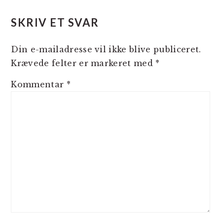
LÆSERINTERAKTIONER
SKRIV ET SVAR
Din e-mailadresse vil ikke blive publiceret.
Krævede felter er markeret med
*
Kommentar
*