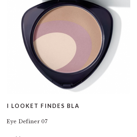
I LOOKET FINDES BLA
Eye Definer 07