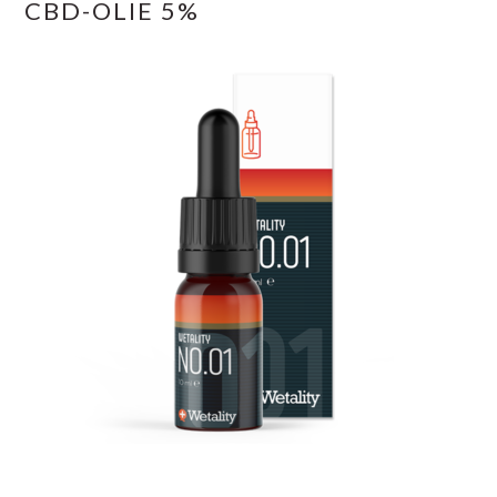
CBD-OLIE 5%