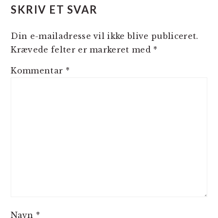
SKRIV ET SVAR
Din e-mailadresse vil ikke blive publiceret.
Krævede felter er markeret med
*
Kommentar
*
Navn
*