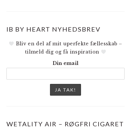
IB BY HEART NYHEDSBREV
Bliv en del af mit uperfekte fællesskab –
tilmeld dig og få inspiration
Din email
WETALITY AIR – RØGFRI CIGARET