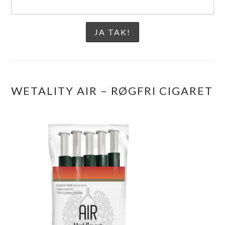
WETALITY AIR – RØGFRI CIGARET