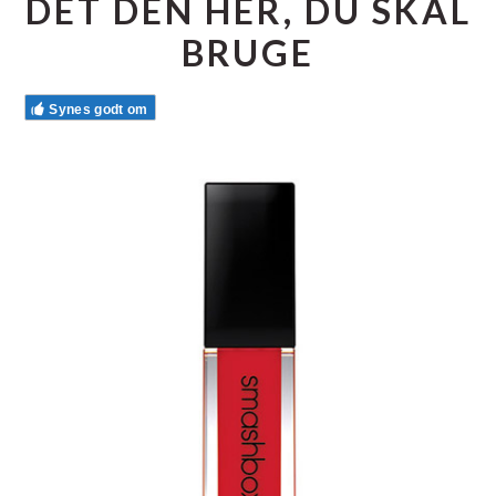
DET DEN HER, DU SKAL
BRUGE
Synes godt om