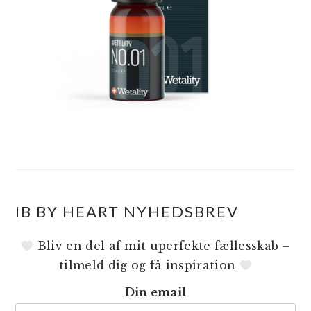
IB BY HEART NYHEDSBREV
Bliv en del af mit uperfekte fællesskab –
tilmeld dig og få inspiration
Din email