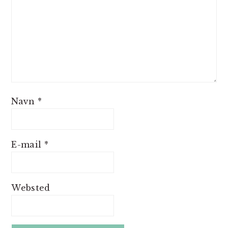
Navn
*
E-mail
*
Websted