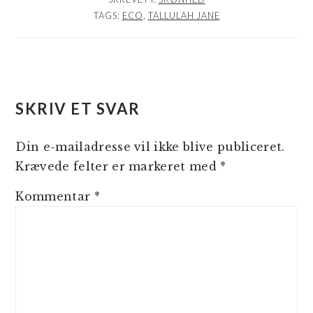
TAGS:
ECO
,
TALLULAH JANE
LÆSERINTERAKTIONER
SKRIV ET SVAR
Din e-mailadresse vil ikke blive publiceret.
Krævede felter er markeret med
*
Kommentar
*