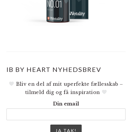
IB BY HEART NYHEDSBREV
Bliv en del af mit uperfekte fællesskab –
tilmeld dig og få inspiration
Din email