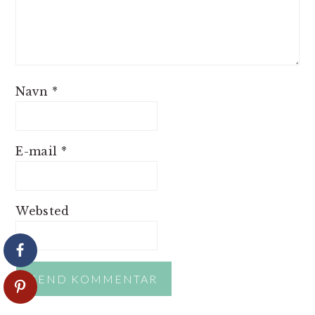
Navn
*
E-mail
*
Websted