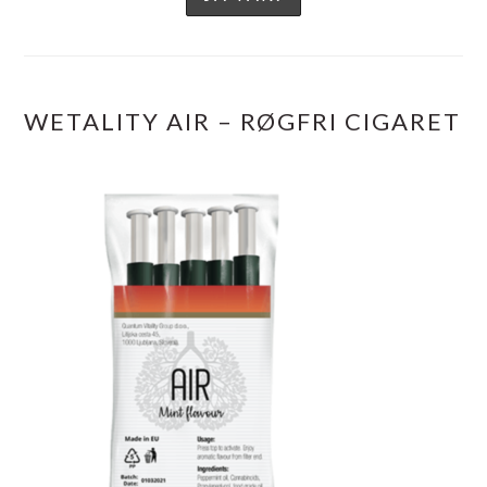
WETALITY AIR – RØGFRI CIGARET