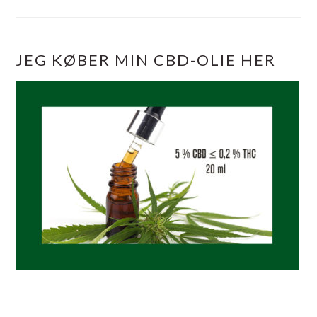
JEG KØBER MIN CBD-OLIE HER