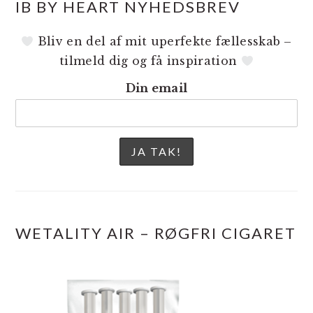
IB BY HEART NYHEDSBREV
Bliv en del af mit uperfekte fællesskab –
tilmeld dig og få inspiration
Din email
WETALITY AIR – RØGFRI CIGARET