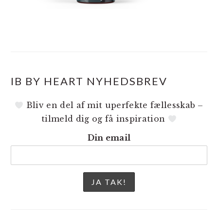
IB BY HEART NYHEDSBREV
Bliv en del af mit uperfekte fællesskab –
tilmeld dig og få inspiration
Din email