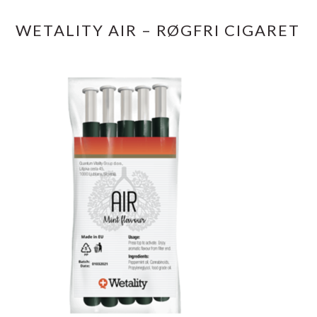
WETALITY AIR – RØGFRI CIGARET