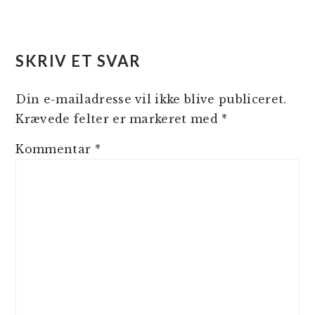
LÆSERINTERAKTIONER
SKRIV ET SVAR
Din e-mailadresse vil ikke blive publiceret.
Krævede felter er markeret med
*
Kommentar
*