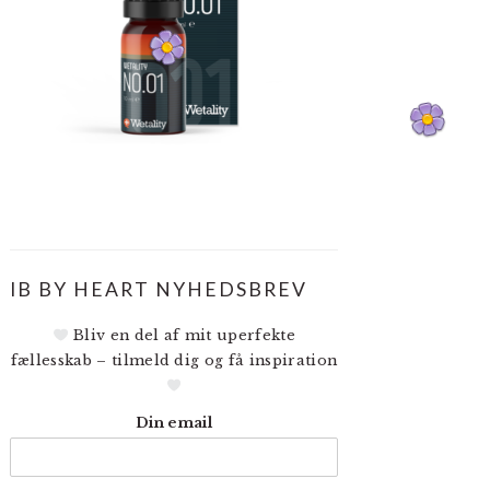
IB BY HEART NYHEDSBREV
Bliv en del af mit uperfekte
fællesskab – tilmeld dig og få inspiration
Din email