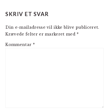
LÆSERINTERAKTIONER
SKRIV ET SVAR
Din e-mailadresse vil ikke blive publiceret.
Krævede felter er markeret med
*
Kommentar
*