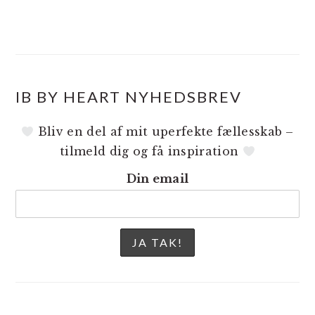
IB BY HEART NYHEDSBREV
Bliv en del af mit uperfekte fællesskab –
tilmeld dig og få inspiration
Din email