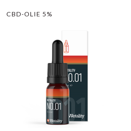
CBD-OLIE 5%