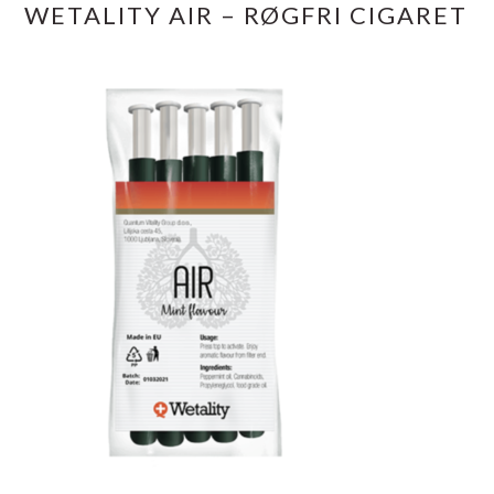
WETALITY AIR – RØGFRI CIGARET