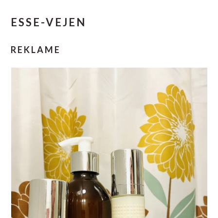
ESSE-VEJEN
REKLAME