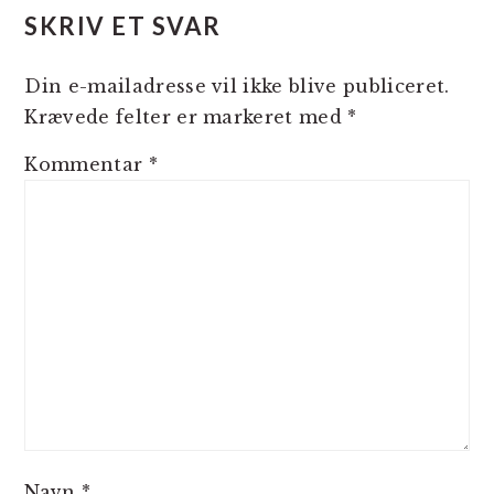
SKRIV ET SVAR
Din e-mailadresse vil ikke blive publiceret.
Krævede felter er markeret med
*
Kommentar
*
Navn
*