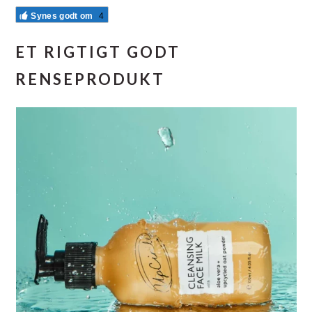
Synes godt om
4
ET RIGTIGT GODT
RENSEPRODUKT