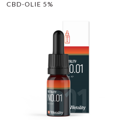
CBD-OLIE 5%