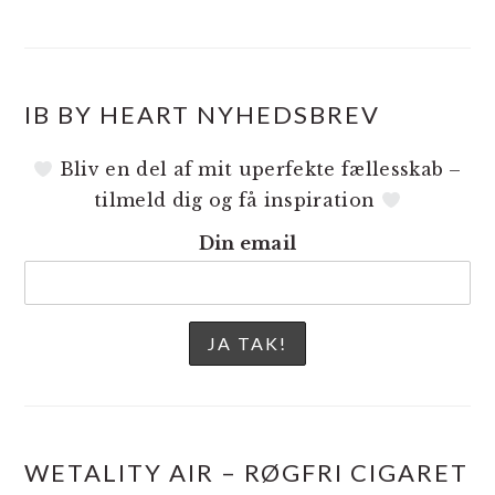
IB BY HEART NYHEDSBREV
Bliv en del af mit uperfekte fællesskab –
tilmeld dig og få inspiration
Din email
WETALITY AIR – RØGFRI CIGARET