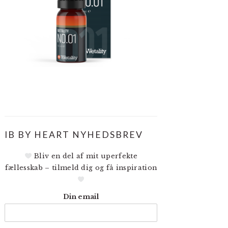
IB BY HEART NYHEDSBREV
Bliv en del af mit uperfekte
fællesskab – tilmeld dig og få inspiration
Din email