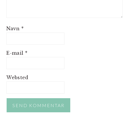
Navn
*
E-mail
*
Websted