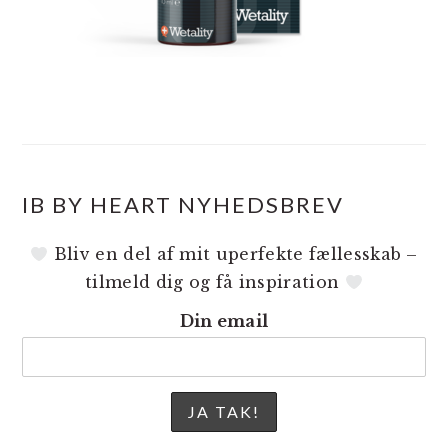
IB BY HEART NYHEDSBREV
Bliv en del af mit uperfekte fællesskab –
tilmeld dig og få inspiration
Din email