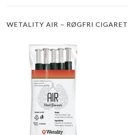
WETALITY AIR – RØGFRI CIGARET