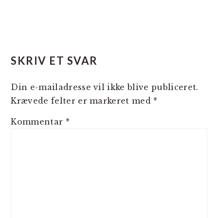
SKRIV ET SVAR
Din e-mailadresse vil ikke blive publiceret.
Krævede felter er markeret med
*
Kommentar
*