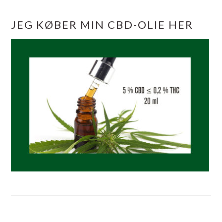
JEG KØBER MIN CBD-OLIE HER