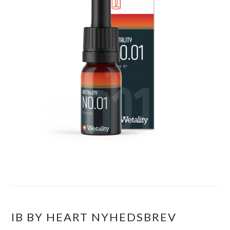
IB BY HEART NYHEDSBREV