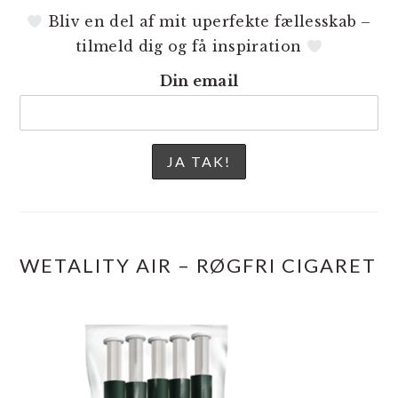
Bliv en del af mit uperfekte fællesskab –
tilmeld dig og få inspiration
Din email
WETALITY AIR – RØGFRI CIGARET