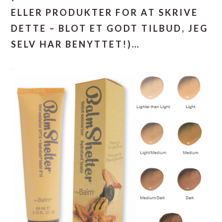
ELLER PRODUKTER FOR AT SKRIVE
DETTE – BLOT ET GODT TILBUD, JEG
SELV HAR BENYTTET!)…