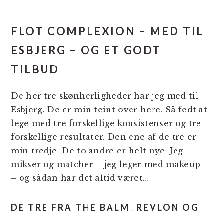
FLOT COMPLEXION – MED TIL
ESBJERG – OG ET GODT
TILBUD
De her tre skønherligheder har jeg med til
Esbjerg. De er min teint over here. Så fedt at
lege med tre forskellige konsistenser og tre
forskellige resultater. Den ene af de tre er
min tredje. De to andre er helt nye. Jeg
mikser og matcher – jeg leger med makeup
– og sådan har det altid været…
DE TRE FRA THE BALM, REVLON OG