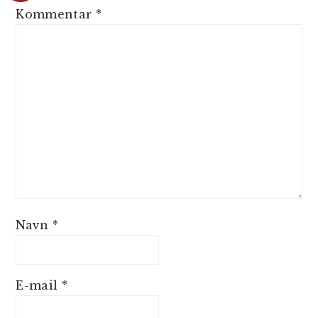
Kommentar
*
Navn
*
E-mail
*