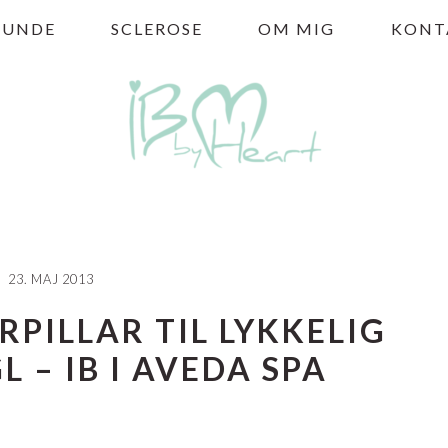
HUNDE
SCLEROSE
OM MIG
KONT
23. MAJ 2013
RPILLAR TIL LYKKELIG
– IB I AVEDA SPA