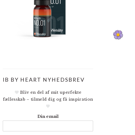
IB BY HEART NYHEDSBREV
Bliv en del af mit uperfekte
fællesskab – tilmeld dig og få inspiration
Din email