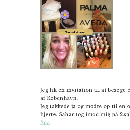
Jeg fik en invitation til at besøge
af København.
Jeg takkede ja og mødte op til en 
hjerte. Sahar tog imod mig på 2.sa
Spa
.