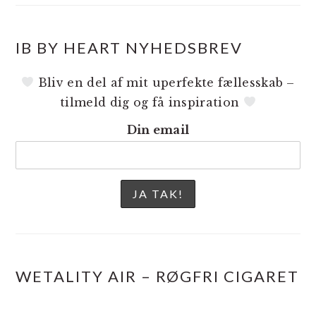
IB BY HEART NYHEDSBREV
Bliv en del af mit uperfekte fællesskab –
tilmeld dig og få inspiration
Din email
WETALITY AIR – RØGFRI CIGARET