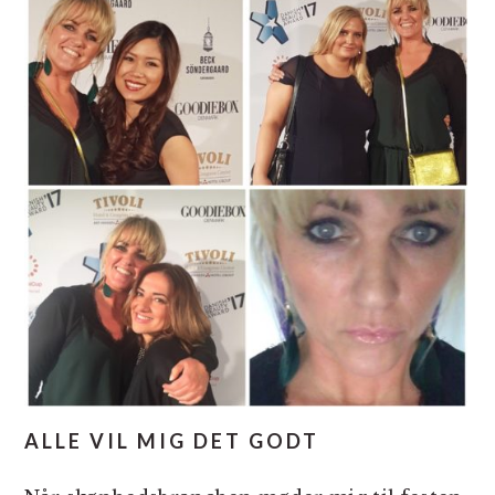
ALLE VIL MIG DET GODT