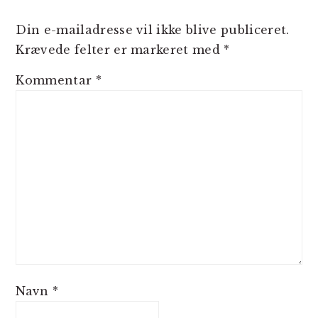
Din e-mailadresse vil ikke blive publiceret.
Krævede felter er markeret med
*
Kommentar
*
Navn
*