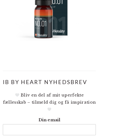
IB BY HEART NYHEDSBREV
Bliv en del af mit uperfekte
fællesskab – tilmeld dig og få inspiration
Din email