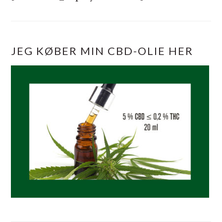
JEG KØBER MIN CBD-OLIE HER