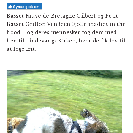
Synes godt om
Basset Fauve de Bretagne Gilbert og Petit
Basset Griffon Vendeen Fjolle mødtes in the
hood – og deres mennesker tog dem med
hen til Lindevangs Kirken, hvor de fik lov til
at lege frit.