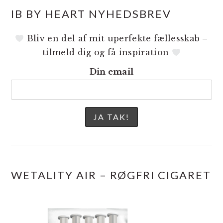
IB BY HEART NYHEDSBREV
Bliv en del af mit uperfekte fællesskab –
tilmeld dig og få inspiration
Din email
WETALITY AIR – RØGFRI CIGARET