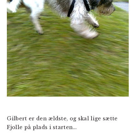
Gilbert er den ældste, og skal lige sætte
Fjolle på plads i starten…