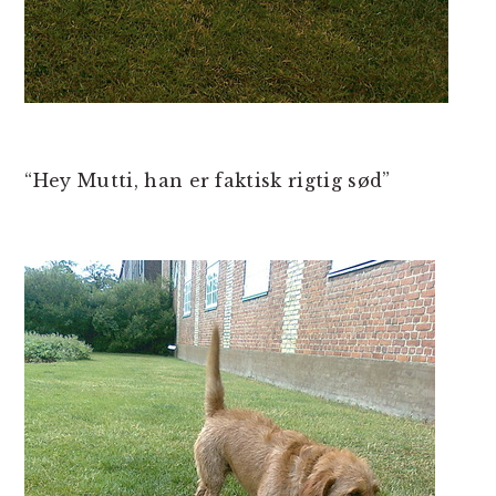
“Hey Mutti, han er faktisk rigtig sød”