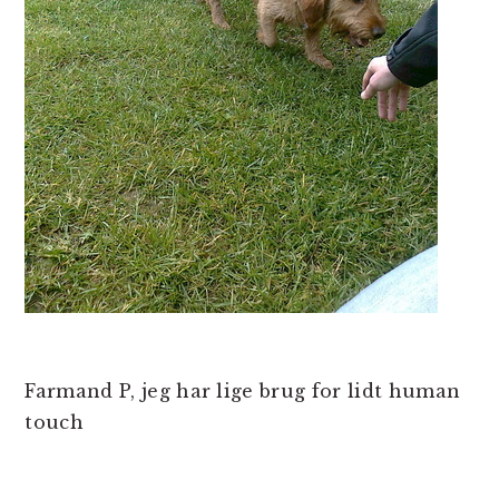
Farmand P, jeg har lige brug for lidt human
touch