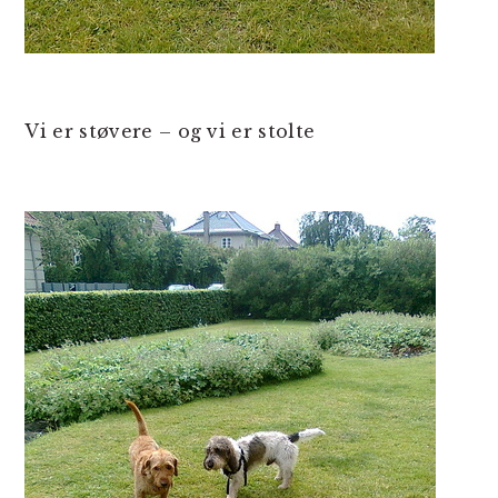
Vi er støvere – og vi er stolte