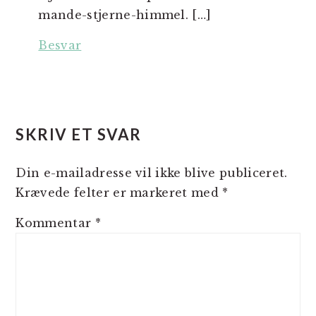
mande-stjerne-himmel. […]
Besvar
SKRIV ET SVAR
Din e-mailadresse vil ikke blive publiceret.
Krævede felter er markeret med
*
Kommentar
*