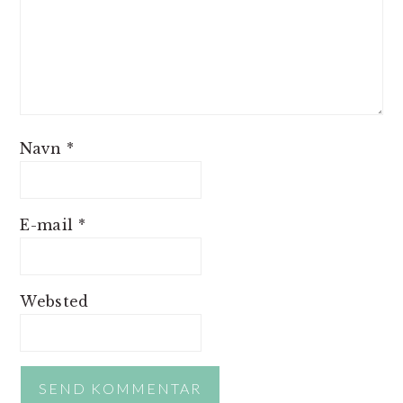
Navn
*
E-mail
*
Websted