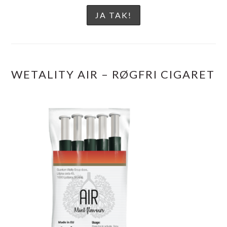
WETALITY AIR – RØGFRI CIGARET