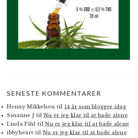
SENESTE KOMMENTARER
Henny Mikkelsen
til
14 år som blogger idag
Susanne J
til
Nu er jeg klar til at bade alene
Linda Pihl
til
Nu er jeg klar til at bade alene
ibbyheart
til
Nu er jeg klar til at bade alene