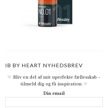
IB BY HEART NYHEDSBREV
Bliv en del af mit uperfekte fællesskab –
tilmeld dig og få inspiration
Din email