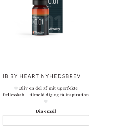
IB BY HEART NYHEDSBREV
Bliv en del af mit uperfekte
fællesskab – tilmeld dig og få inspiration
Din email