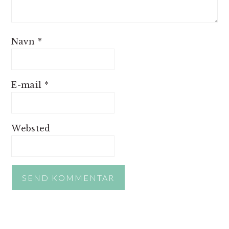
Navn
*
E-mail
*
Websted