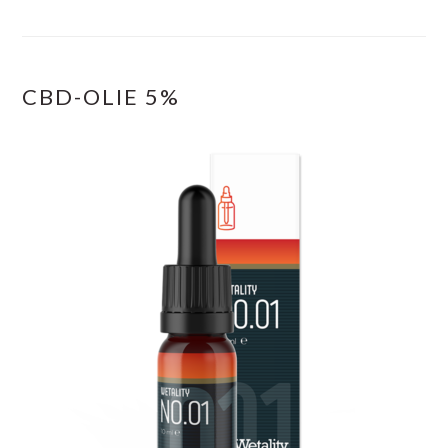
CBD-OLIE 5%