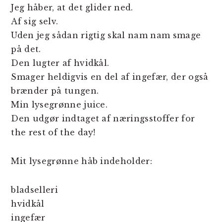
Jeg håber, at det glider ned.
Af sig selv.
Uden jeg sådan rigtig skal nam nam smage
på det.
Den lugter af hvidkål.
Smager heldigvis en del af ingefær, der også
brænder på tungen.
Min lysegrønne juice.
Den udgør indtaget af næringsstoffer for
the rest of the day!
Mit lysegrønne håb indeholder:
bladselleri
hvidkål
ingefær