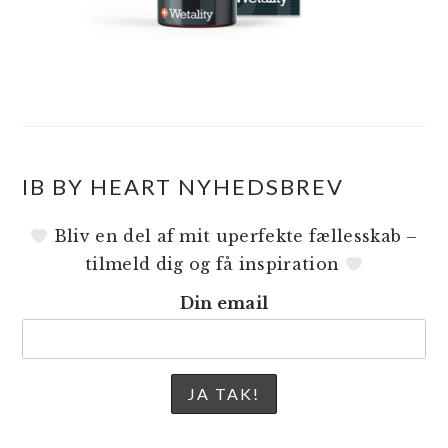
IB BY HEART NYHEDSBREV
Bliv en del af mit uperfekte fællesskab –
tilmeld dig og få inspiration
Din email