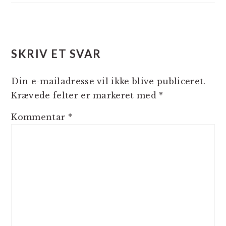
LÆSERINTERAKTIONER
SKRIV ET SVAR
Din e-mailadresse vil ikke blive publiceret.
Krævede felter er markeret med
*
Kommentar
*