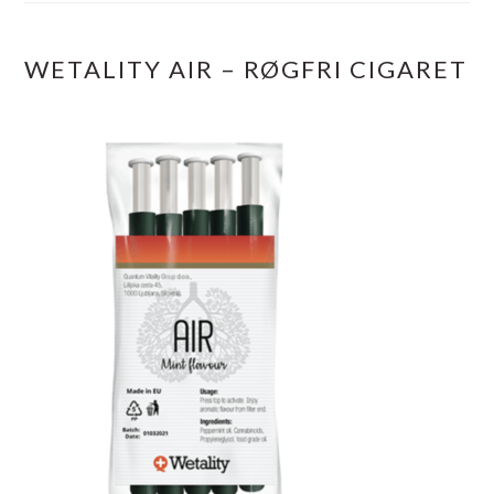
WETALITY AIR – RØGFRI CIGARET