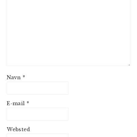
Navn
*
E-mail
*
Websted