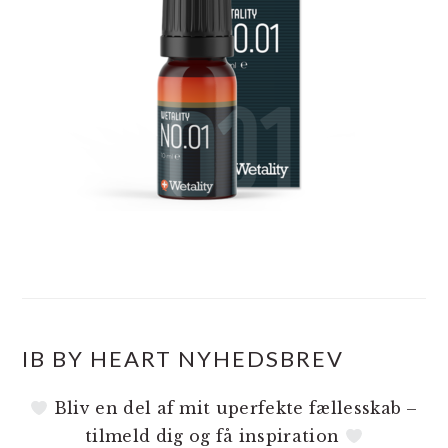
IB BY HEART NYHEDSBREV
Bliv en del af mit uperfekte fællesskab –
tilmeld dig og få inspiration