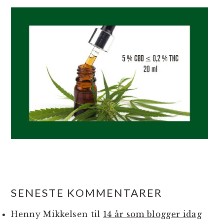
SENESTE KOMMENTARER
Henny Mikkelsen
til
14 år som blogger idag