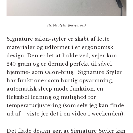
Purple styler (bærfarvet)
Signature salon-styler er skabt af lette
materialer og udformet i et ergonomisk
design. Den er let at holde ved, vejer kun
240 gram og er dermed perfekt til såvel
hjemme- som salon-brug. Signature Styler
har funktioner som hurtig opvarmning,
automatisk sleep mode funktion, en
fleksibel ledning og mulighed for
temperaturjustering (som selv jeg kan finde
ud af – viste jer det i en video i weekenden).
Det flade design gør, at Signature Styler kan