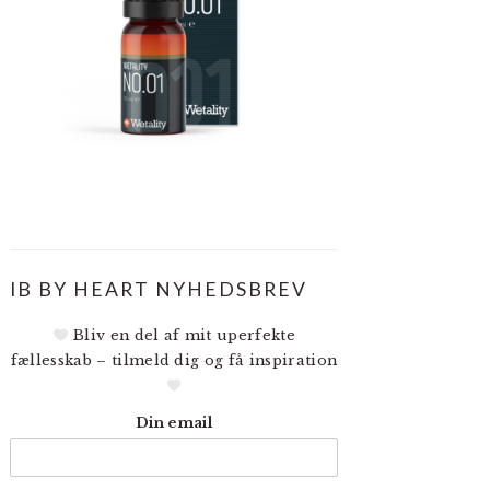
IB BY HEART NYHEDSBREV
Bliv en del af mit uperfekte
fællesskab – tilmeld dig og få inspiration
Din email