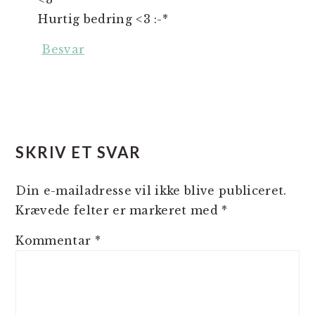
Hurtig bedring <3 :-*
Besvar
SKRIV ET SVAR
Din e-mailadresse vil ikke blive publiceret.
Krævede felter er markeret med
*
Kommentar
*