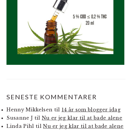
SENESTE KOMMENTARER
Henny Mikkelsen
til
14 år som blogger idag
Susanne J
til
Nu er jeg klar til at bade alene
Linda Pihl
til
Nu er jeg klar til at bade alene