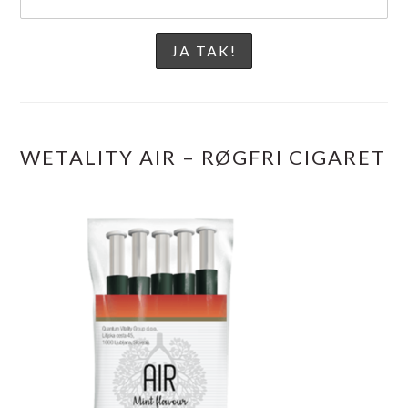
WETALITY AIR – RØGFRI CIGARET