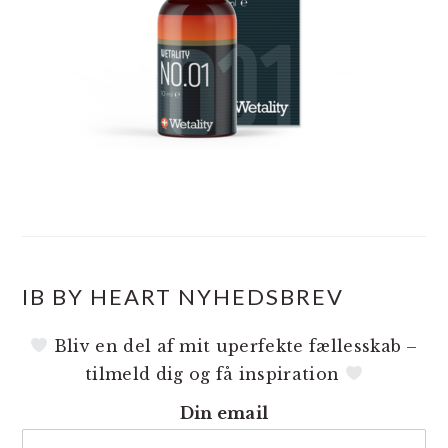
IB BY HEART NYHEDSBREV
Bliv en del af mit uperfekte fællesskab –
tilmeld dig og få inspiration
Din email