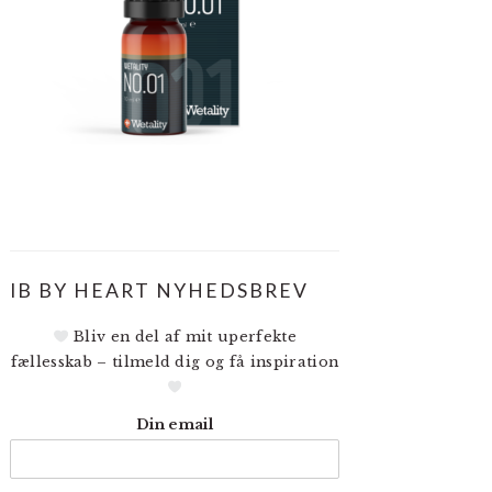
IB BY HEART NYHEDSBREV
Bliv en del af mit uperfekte
fællesskab – tilmeld dig og få inspiration
Din email