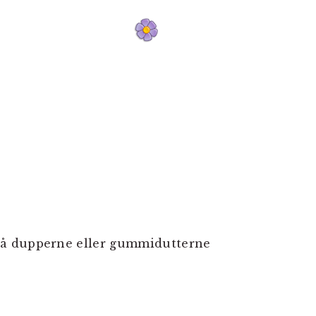
på dupperne eller gummidutterne