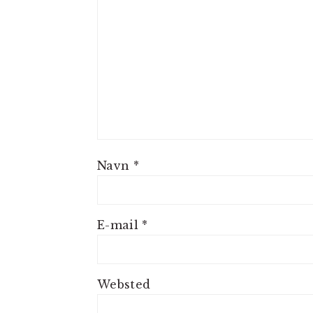
Navn
*
E-mail
*
Websted