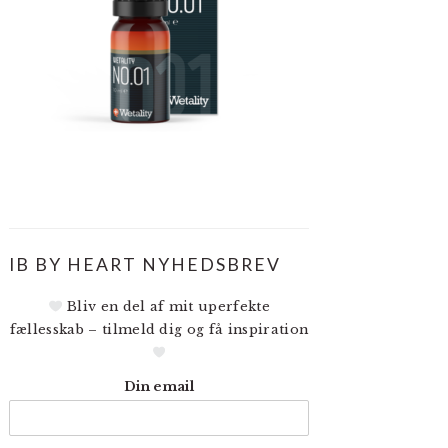
IB BY HEART NYHEDSBREV
Bliv en del af mit uperfekte
fællesskab – tilmeld dig og få inspiration
Din email