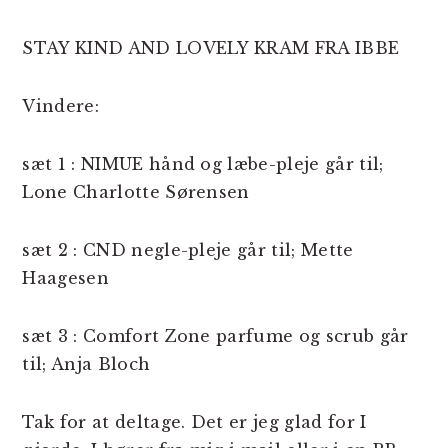
STAY KIND AND LOVELY KRAM FRA IBBE
Vindere:
sæt 1 : NIMUE hånd og læbe-pleje går til;
Lone Charlotte Sørensen
sæt 2 : CND negle-pleje går til; Mette
Haagesen
sæt 3 : Comfort Zone parfume og scrub går
til; Anja Bloch
Tak for at deltage. Det er jeg glad for I