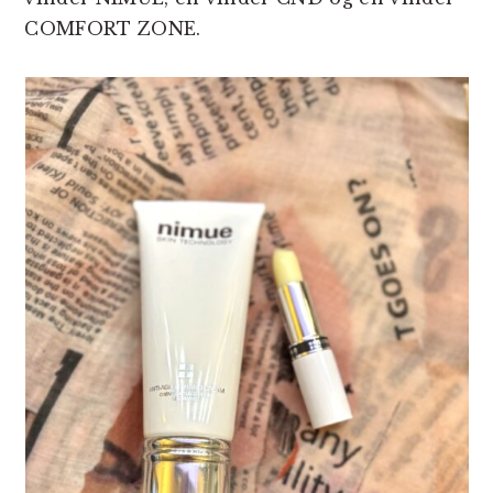
COMFORT ZONE.