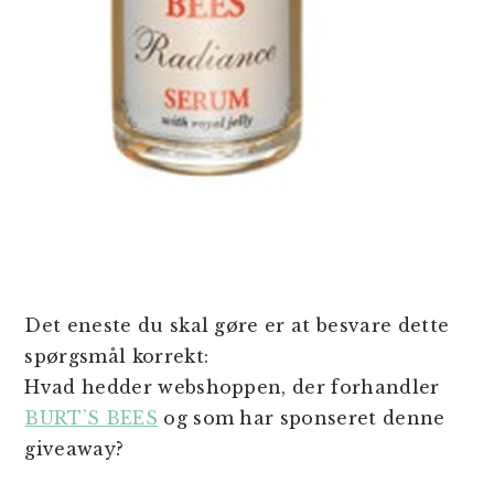
Det eneste du skal gøre er at besvare dette
spørgsmål korrekt:
Hvad hedder webshoppen, der forhandler
BURT’S BEES
og som har sponseret denne
giveaway?