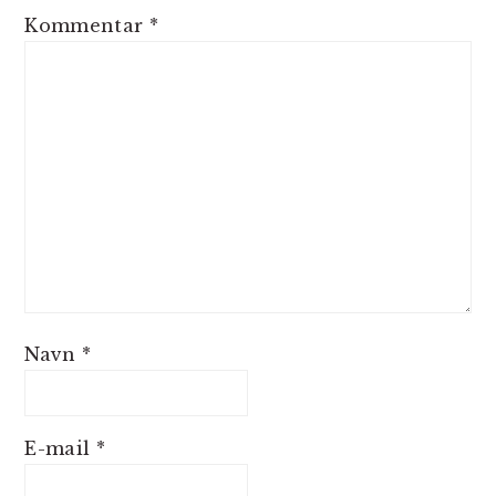
Kommentar
*
Navn
*
E-mail
*