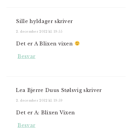
Sille hyldager
skriver
2. december 2012 kl. 19:55
Det er A Blixen vixen
Besvar
Lea Bjerre Duus Stølsvig
skriver
2. december 2012 kl. 19:59
Det er A: Blixen Vixen
Besvar