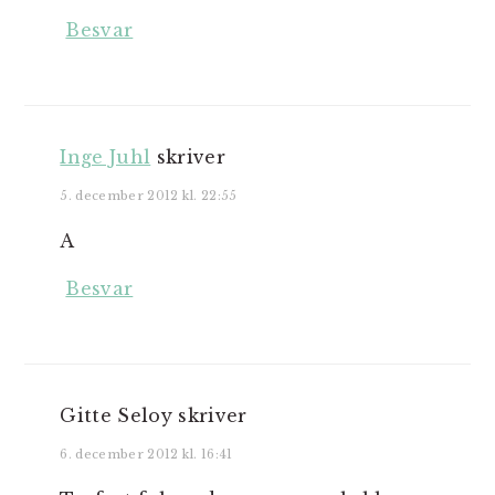
Besvar
Inge Juhl
skriver
5. december 2012 kl. 22:55
A
Besvar
Gitte Seloy
skriver
6. december 2012 kl. 16:41