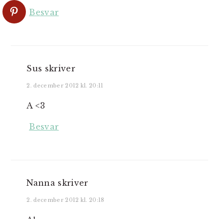
Besvar
Sus
skriver
2. december 2012 kl. 20:11
A <3
Besvar
Nanna
skriver
2. december 2012 kl. 20:18