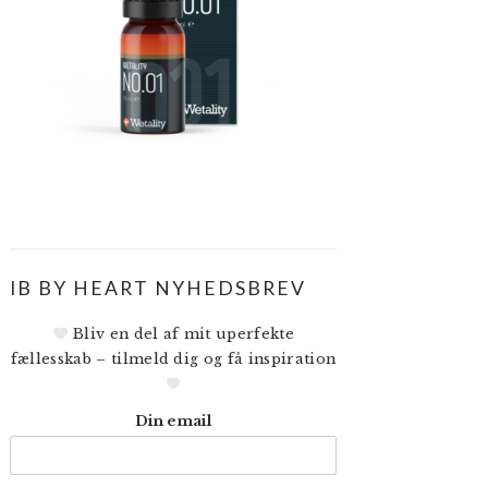
IB BY HEART NYHEDSBREV
Bliv en del af mit uperfekte
fællesskab – tilmeld dig og få inspiration
Din email