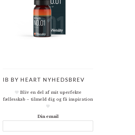
IB BY HEART NYHEDSBREV
Bliv en del af mit uperfekte
fællesskab – tilmeld dig og få inspiration
Din email