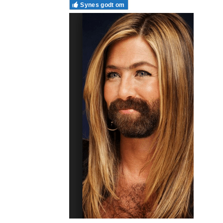
Synes godt om