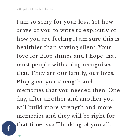
23. juli 2015 kl. 15:15
I am so sorry for your loss. Yet how
brave of you to write to explicitly of
how you are feeling…I am sure this is
healthier than staying silent. Your
love for Blop shines and I hope that
most people with a dog recognises
that. They are our family, our lives.
Blop gave you strength and
memories that you needed then. One
day, after another and another you
will build more strength and more
memories and they will be right for
that time. xxx Thinking of you all.