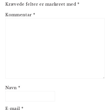
Krævede felter er markeret med
*
Kommentar
*
Navn
*
E-mail
*