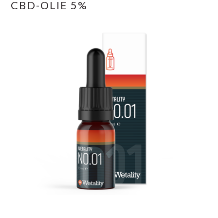
CBD-OLIE 5%