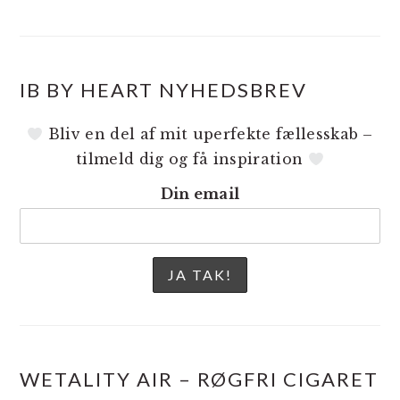
IB BY HEART NYHEDSBREV
Bliv en del af mit uperfekte fællesskab –
tilmeld dig og få inspiration
Din email
WETALITY AIR – RØGFRI CIGARET