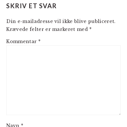
SKRIV ET SVAR
Din e-mailadresse vil ikke blive publiceret.
Krævede felter er markeret med
*
Kommentar
*
Navn
*