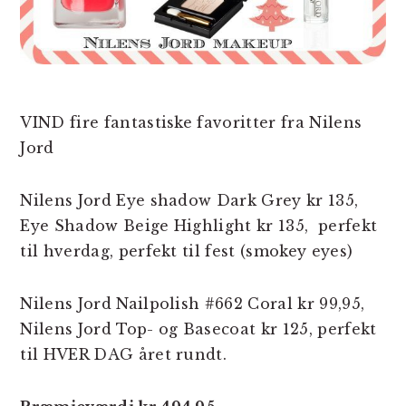
VIND fire fantastiske favoritter fra Nilens
Jord
Nilens Jord Eye shadow Dark Grey kr 135,
Eye Shadow Beige Highlight kr 135, perfekt
til hverdag, perfekt til fest (smokey eyes)
Nilens Jord Nailpolish #662 Coral kr 99,95,
Nilens Jord Top- og Basecoat kr 125, perfekt
til HVER DAG året rundt.