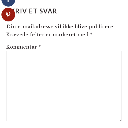
LÆSERINTERAKTIONER
SKRIV ET SVAR
Din e-mailadresse vil ikke blive publiceret.
Krævede felter er markeret med
*
Kommentar
*