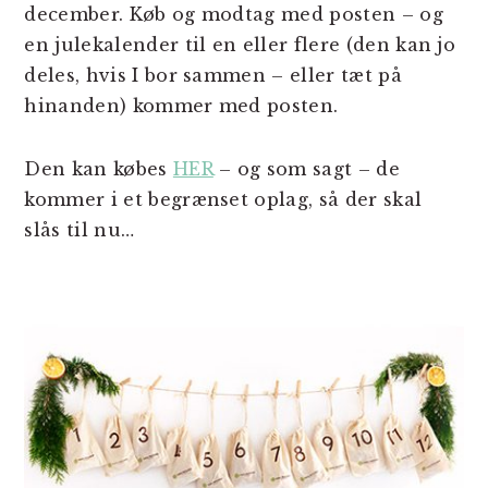
december. Køb og modtag med posten – og
en julekalender til en eller flere (den kan jo
deles, hvis I bor sammen – eller tæt på
hinanden) kommer med posten.
Den kan købes
HER
– og som sagt – de
kommer i et begrænset oplag, så der skal
slås til nu…