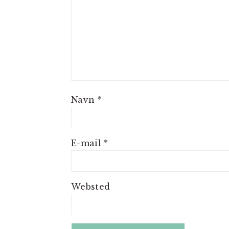
Navn
*
E-mail
*
Websted