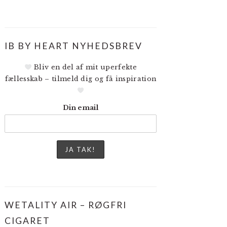
IB BY HEART NYHEDSBREV
Bliv en del af mit uperfekte
fællesskab – tilmeld dig og få inspiration
Din email
WETALITY AIR – RØGFRI
CIGARET