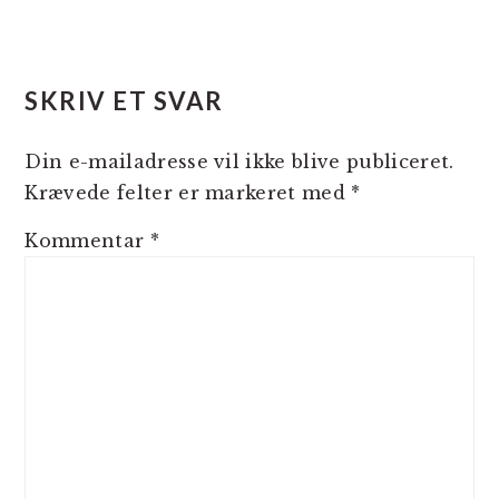
LÆSERINTERAKTIONER
SKRIV ET SVAR
Din e-mailadresse vil ikke blive publiceret.
Krævede felter er markeret med
*
Kommentar
*