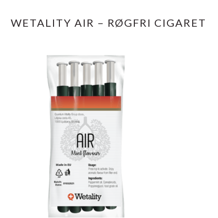
WETALITY AIR – RØGFRI CIGARET