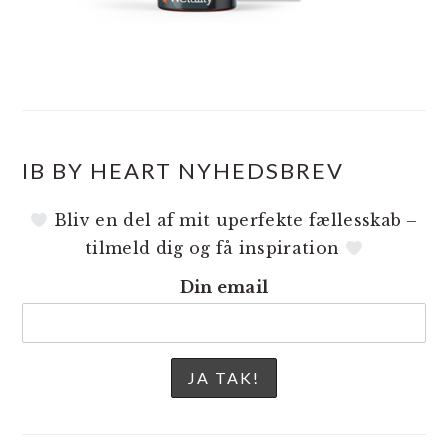
IB BY HEART NYHEDSBREV
Bliv en del af mit uperfekte fællesskab –
tilmeld dig og få inspiration
Din email