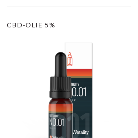
CBD-OLIE 5%