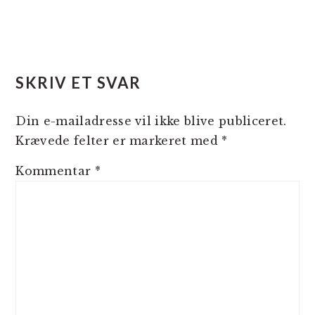
SKRIV ET SVAR
Din e-mailadresse vil ikke blive publiceret.
Krævede felter er markeret med
*
Kommentar
*