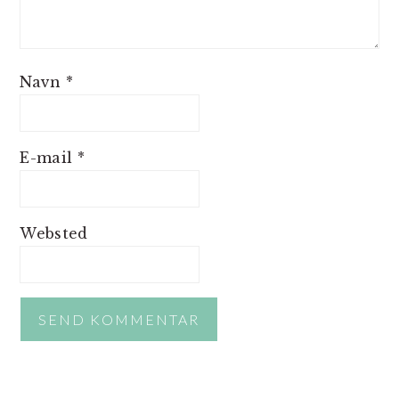
Navn
*
E-mail
*
Websted