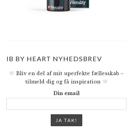
IB BY HEART NYHEDSBREV
Bliv en del af mit uperfekte fællesskab –
tilmeld dig og få inspiration
Din email