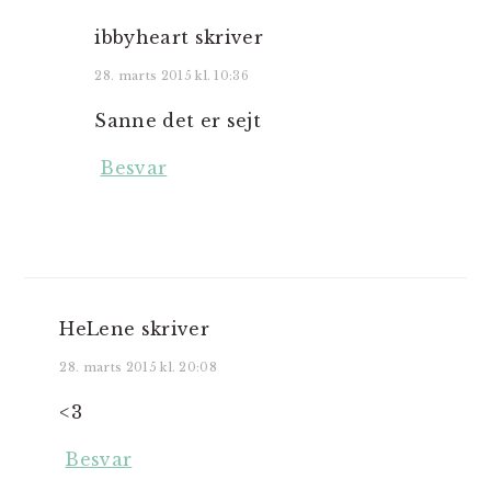
ibbyheart
skriver
28. marts 2015 kl. 10:36
Sanne det er sejt
Besvar
HeLene
skriver
28. marts 2015 kl. 20:08
<3
Besvar