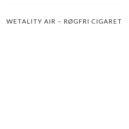
WETALITY AIR – RØGFRI CIGARET