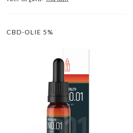
CBD-OLIE 5%