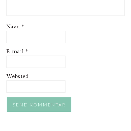
Navn
*
E-mail
*
Websted