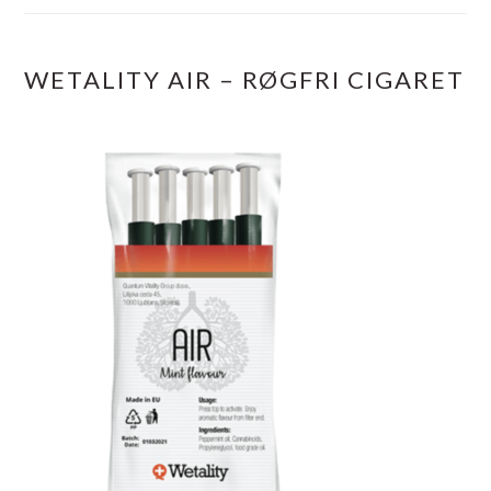
WETALITY AIR – RØGFRI CIGARET