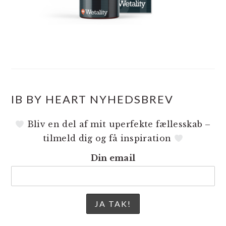
IB BY HEART NYHEDSBREV
Bliv en del af mit uperfekte fællesskab –
tilmeld dig og få inspiration
Din email