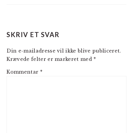
LÆSERINTERAKTIONER
SKRIV ET SVAR
Din e-mailadresse vil ikke blive publiceret.
Krævede felter er markeret med
*
Kommentar
*