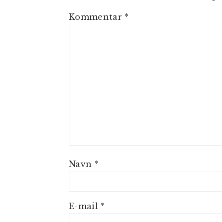
Kommentar
*
Navn
*
E-mail
*