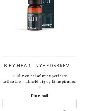
IB BY HEART NYHEDSBREV
Bliv en del af mit uperfekte
fællesskab – tilmeld dig og få inspiration
Din email