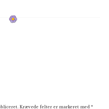
bliceret.
Krævede felter er markeret med
*