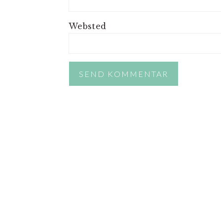
Websted