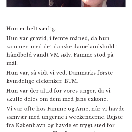
Hun er helt særlig.
Hun var gravid, i femte måned, da hun
sammen med det danske damelandshold i
håndbold vandt VM sølv. Famme stod på
mål.
Hun var, så vidt vi ved, Danmarks første
kvindelige elektriker. BUM.
Hun var der altid for vores unger, da vi
skulle deles om dem med Jans exkone.
Vi var ofte hos Famme og Arne, når vi havde
samvær med ungerne i weekenderne. Rejste
fra København og havde et trygt sted for