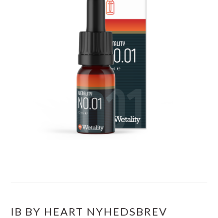
IB BY HEART NYHEDSBREV