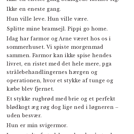
Ikke en eneste gang.
Hun ville leve. Hun ville være.
Splitte mine bramsejl. Pippi go home.
Idag har farmor og Arne været hos os i
sommerhuset. Vi spiste morgenmad
sammen. Farmor kan ikke spise hendes
livret, en ristet med det hele mere, pga
strålebehandlingernes hærgen og
operationen, hvor et stykke af tunge og
kæbe blev fjernet.
Et stykke rugbrød med brie og et perfekt
blødkogt æg røg dog lige ned i løgneren –
uden besvær.
Hun er min svigermor.