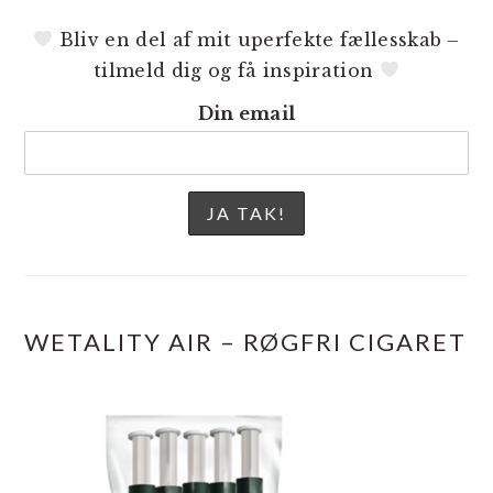
Bliv en del af mit uperfekte fællesskab –
tilmeld dig og få inspiration
Din email
WETALITY AIR – RØGFRI CIGARET