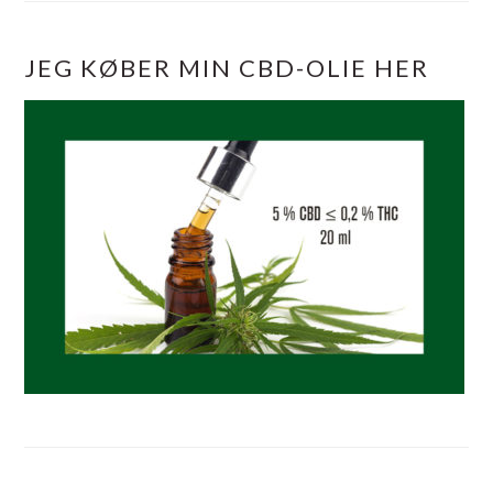
JEG KØBER MIN CBD-OLIE HER