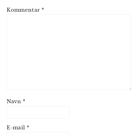
Kommentar
*
Navn
*
E-mail
*