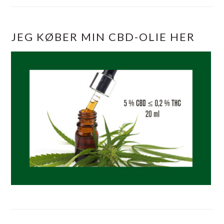
JEG KØBER MIN CBD-OLIE HER