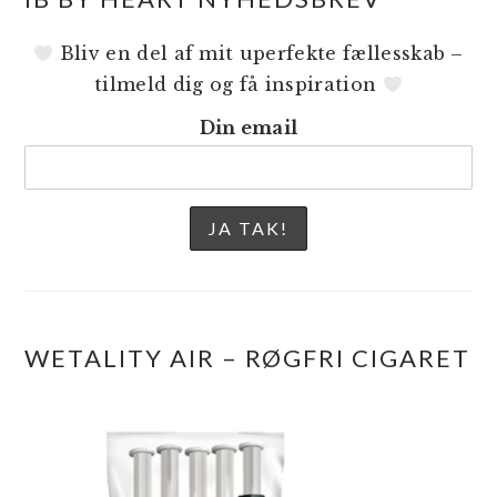
Bliv en del af mit uperfekte fællesskab –
tilmeld dig og få inspiration
Din email
WETALITY AIR – RØGFRI CIGARET