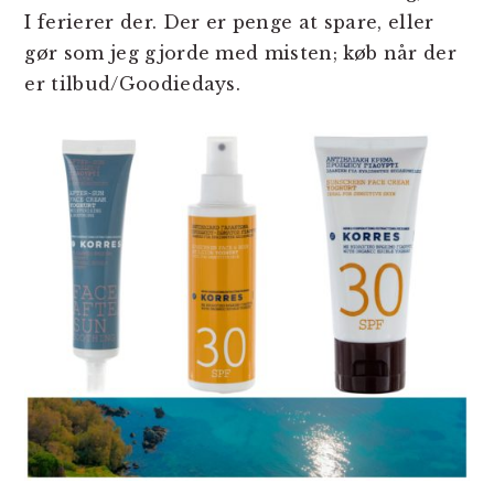
I ferierer der. Der er penge at spare, eller
gør som jeg gjorde med misten; køb når der
er tilbud/Goodiedays.