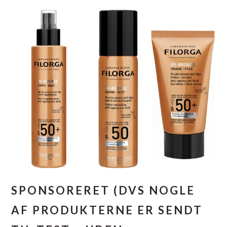
SPONSORERET (DVS NOGLE
AF PRODUKTERNE ER SENDT