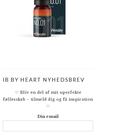
IB BY HEART NYHEDSBREV
Bliv en del af mit uperfekte
fællesskab – tilmeld dig og få inspiration
Din email