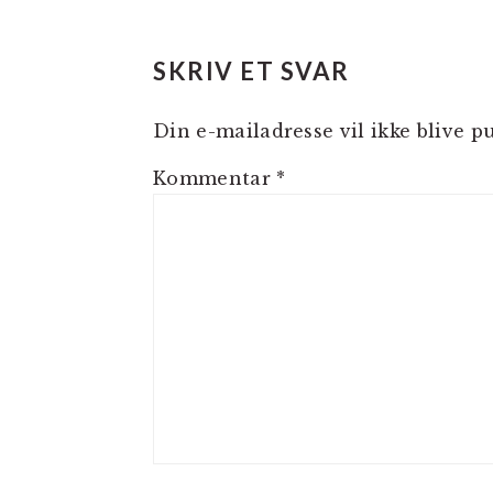
LÆSERINTERAKTIO
SKRIV ET SVAR
Din e-mailadresse vil ikke blive pu
Kommentar
*