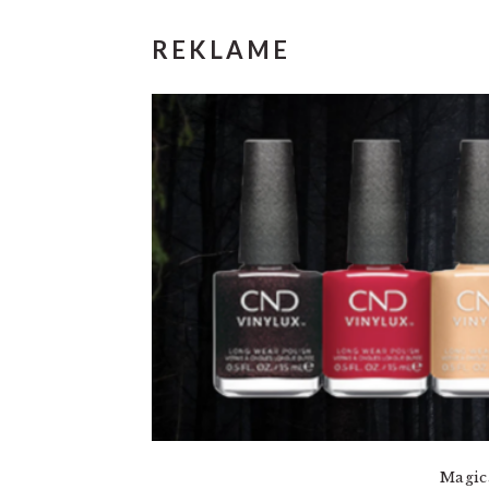
REKLAME
Magic