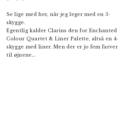
Se lige med her, når jeg leger med en 5-
skygge.
Egentlig kalder Clarins den for Enchanted
Colour Quartet & Liner Palette, altså en 4-
skygge med liner. Men der er jo fem farver
til øjnene…