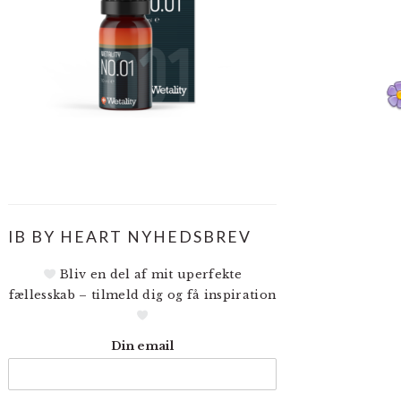
IB BY HEART NYHEDSBREV
Bliv en del af mit uperfekte
fællesskab – tilmeld dig og få inspiration
Din email