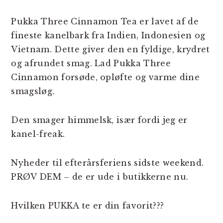
Pukka Three Cinnamon Tea er lavet af de
fineste kanelbark fra Indien, Indonesien og
Vietnam. Dette giver den en fyldige, krydret
og afrundet smag. Lad Pukka Three
Cinnamon forsøde, opløfte og varme dine
smagsløg.
Den smager himmelsk, især fordi jeg er
kanel-freak.
Nyheder til efterårsferiens sidste weekend.
PRØV DEM – de er ude i butikkerne nu.
Hvilken PUKKA te er din favorit???