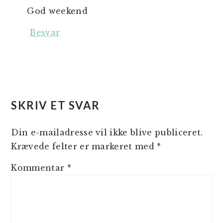
God weekend
Besvar
SKRIV ET SVAR
Din e-mailadresse vil ikke blive publiceret.
Krævede felter er markeret med
*
Kommentar
*