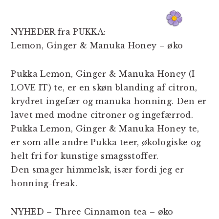
NYHEDER fra PUKKA:
Lemon, Ginger & Manuka Honey – øko
Pukka Lemon, Ginger & Manuka Honey (I
LOVE IT) te, er en skøn blanding af citron,
krydret ingefær og manuka honning. Den er
lavet med modne citroner og ingefærrod.
Pukka Lemon, Ginger & Manuka Honey te,
er som alle andre Pukka teer, økologiske og
helt fri for kunstige smagsstoffer.
Den smager himmelsk, især fordi jeg er
honning-freak.
NYHED – Three Cinnamon tea – øko