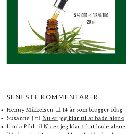
SENESTE KOMMENTARER
Henny Mikkelsen
til
14 år som blogger idag
Susanne J
til
Nu er jeg klar til at bade alene
Linda Pihl
til
Nu er jeg klar til at bade alene