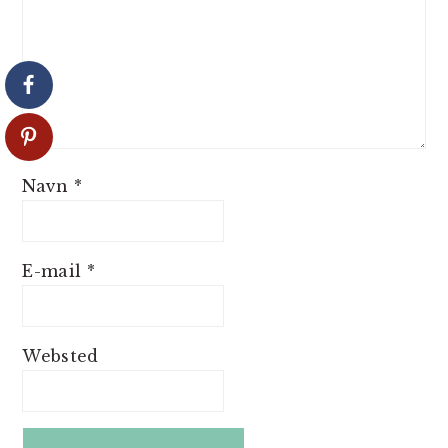
Navn
*
E-mail
*
Websted