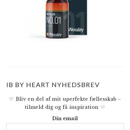
IB BY HEART NYHEDSBREV
Bliv en del af mit uperfekte fællesskab –
tilmeld dig og få inspiration
Din email