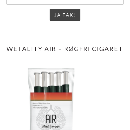
WETALITY AIR – RØGFRI CIGARET