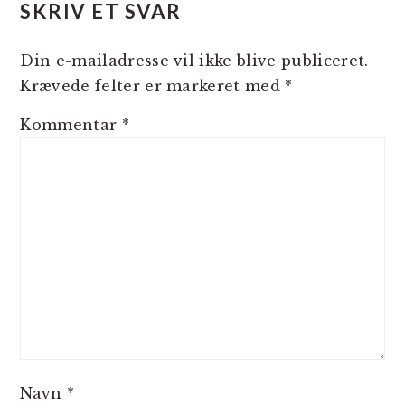
SKRIV ET SVAR
Din e-mailadresse vil ikke blive publiceret.
Krævede felter er markeret med
*
Kommentar
*
Navn
*