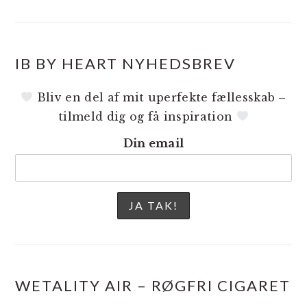
IB BY HEART NYHEDSBREV
Bliv en del af mit uperfekte fællesskab –
tilmeld dig og få inspiration
Din email
WETALITY AIR – RØGFRI CIGARET