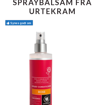
SPRAYBALSAM FRA
URTEKRAM
Synes godt om