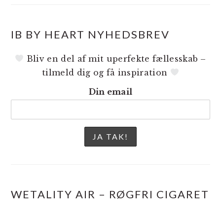
IB BY HEART NYHEDSBREV
Bliv en del af mit uperfekte fællesskab –
tilmeld dig og få inspiration
Din email
WETALITY AIR – RØGFRI CIGARET