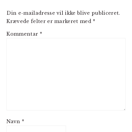
Din e-mailadresse vil ikke blive publiceret.
Krævede felter er markeret med
*
Kommentar
*
Navn
*