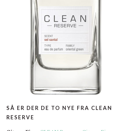
SÅ ER DER DE TO NYE FRA CLEAN
RESERVE