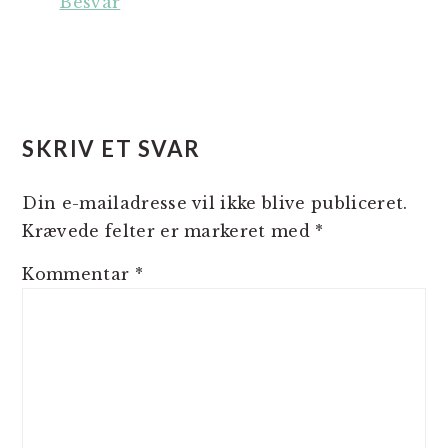
Besvar
SKRIV ET SVAR
Din e-mailadresse vil ikke blive publiceret.
Krævede felter er markeret med
*
Kommentar
*