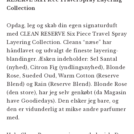
Collection
Opdag, leg og skab din egen signaturduft
med CLEAN RESERVE Six Piece Travel Spray
Layering Collection. Cleans “næse” har
håndlavet og udvalgt de fineste layering-
blandinger. Æsken indeholder: Sel Santal
(nyhed), Citron Fig (yndlingsnyhed), Blonde
Rose, Sueded Oud, Warm Cotton (Reserve
Blend) og Rain (Reserve Blend). Blonde Rose
(den store), har jeg selv genkøbt (da Magasin
have Goodiedays). Den elsker jeg bare, og
den er vidunderlig at mikse andre parfumer
med.