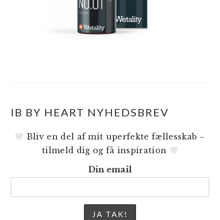
IB BY HEART NYHEDSBREV
Bliv en del af mit uperfekte fællesskab –
tilmeld dig og få inspiration
Din email