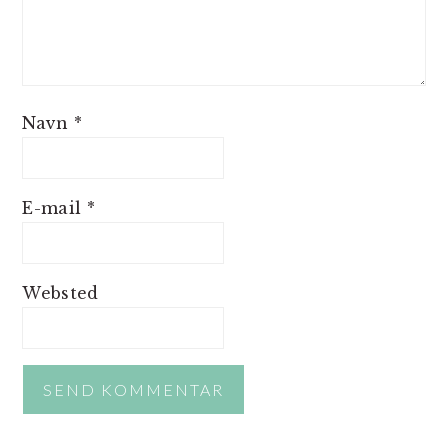
Navn
*
E-mail
*
Websted