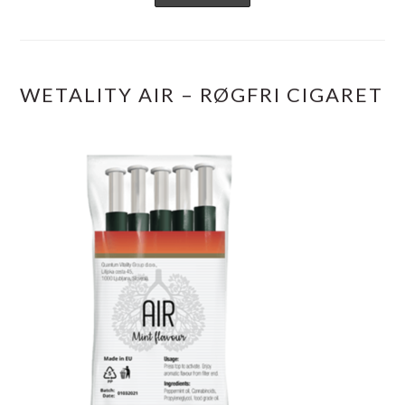
WETALITY AIR – RØGFRI CIGARET