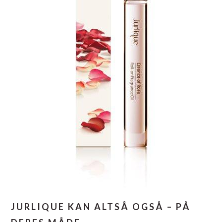
JURLIQUE KAN ALTSÅ OGSÅ – PÅ